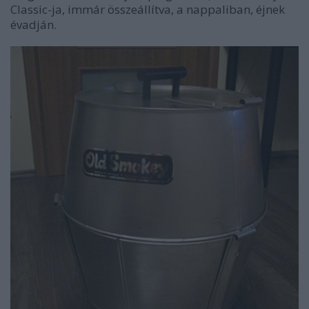
Classic-ja, immár összeállítva, a nappaliban, éjnek
évadján.